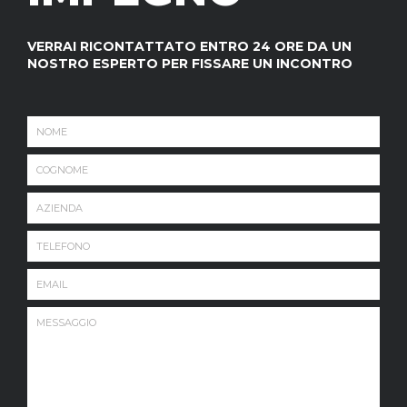
VERRAI RICONTATTATO ENTRO 24 ORE DA UN
NOSTRO ESPERTO PER FISSARE UN INCONTRO