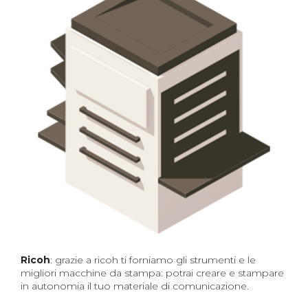
Ricoh
: grazie a ricoh ti forniamo gli strumenti e le
migliori macchine da stampa: potrai creare e stampare
in autonomia il tuo materiale di comunicazione.