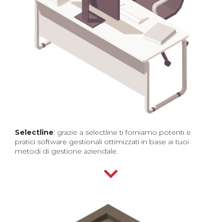
Selectline
: grazie a selectline ti forniamo potenti e
pratici software gestionali ottimizzati in base ai tuoi
metodi di gestione aziendale.