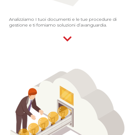
Analizziamo I tuoi documenti e le tue procedure di
gestione e ti forniamo soluzioni d’avanguardia.