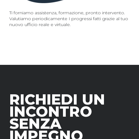
Ti forniamo assistenza, formazione, pronto intervento.
Valutiamo periodicamente I progressi fatti grazie al tuo
nuovo ufficio reale e virtuale.
RICHIEDI UN
INCONTRO
SENZA
IMPEGNO