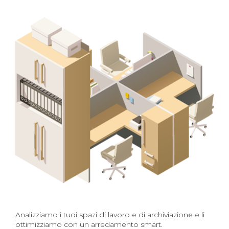
Analizziamo i tuoi spazi di lavoro e di archiviazione e li
ottimizziamo con un arredamento smart.