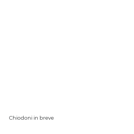
Chiodoni in breve