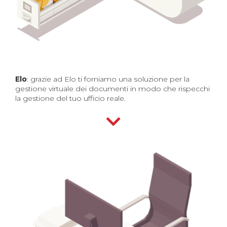
Elo
: grazie ad Elo ti forniamo una soluzione per la
gestione virtuale dei documenti in modo che rispecchi
la gestione del tuo ufficio reale.