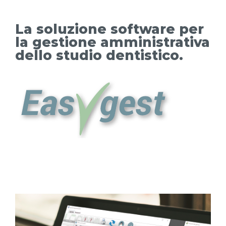
La soluzione software per
la gestione amministrativa
dello studio dentistico.