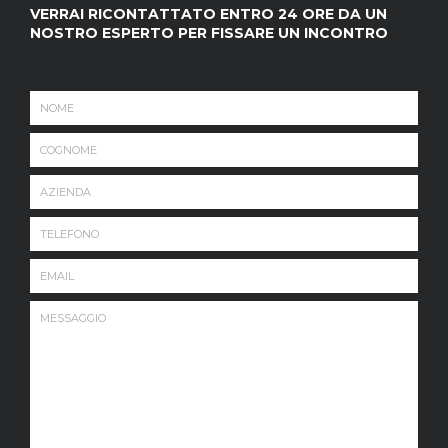
VERRAI RICONTATTATO ENTRO 24 ORE DA UN
NOSTRO ESPERTO PER FISSARE UN INCONTRO