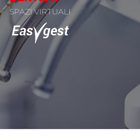
SPAZI VIRTUALI