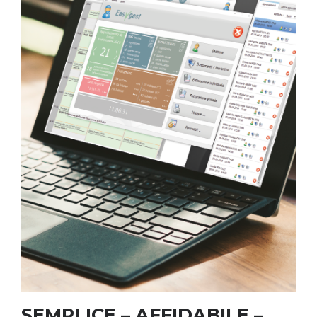
SEMPLICE – AFFIDABILE –