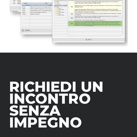
RICHIEDI UN
INCONTRO
SENZA
IMPEGNO