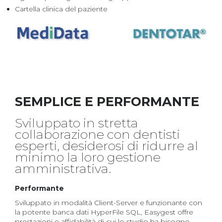
Cartella clinica del paziente
SEMPLICE E PERFORMANTE
Sviluppato in stretta
collaborazione con dentisti
esperti, desiderosi di ridurre al
minimo la loro gestione
amministrativa.
Performante
Sviluppato in modalità Client-Server e funzionante con
la potente banca dati HyperFile SQL, Easygest offre
prestazioni e affidabilità di cui lo studio ha bisogno.