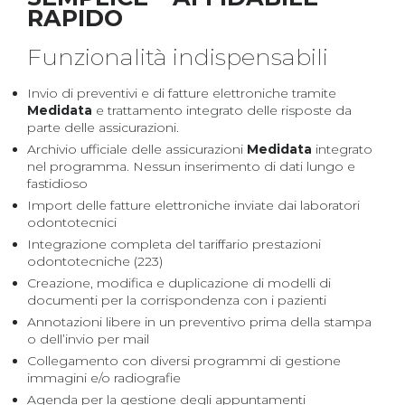
RAPIDO
Funzionalità indispensabili
Invio di preventivi e di fatture elettroniche tramite
Medidata
e trattamento integrato delle risposte da
parte delle assicurazioni.
Archivio ufficiale delle assicurazioni
Medidata
integrato
nel programma. Nessun inserimento di dati lungo e
fastidioso
Import delle fatture elettroniche inviate dai laboratori
odontotecnici
Integrazione completa del tariffario prestazioni
odontotecniche (223)
Creazione, modifica e duplicazione di modelli di
documenti per la corrispondenza con i pazienti
Annotazioni libere in un preventivo prima della stampa
o dell’invio per mail
Collegamento con diversi programmi di gestione
immagini e/o radiografie
Agenda per la gestione degli appuntamenti