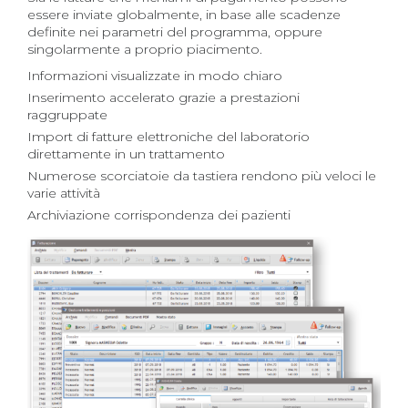
essere inviate globalmente, in base alle scadenze
definite nei parametri del programma, oppure
singolarmente a proprio piacimento.
Informazioni visualizzate in modo chiaro
Inserimento accelerato grazie a prestazioni
raggruppate
Import di fatture elettroniche del laboratorio
direttamente in un trattamento
Numerose scorciatoie da tastiera rendono più veloci le
varie attività
Archiviazione corrispondenza dei pazienti