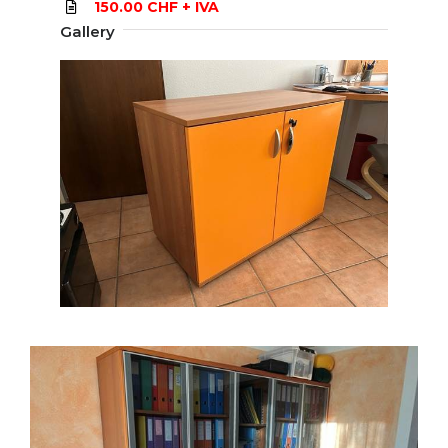
150.00 CHF + IVA
Gallery