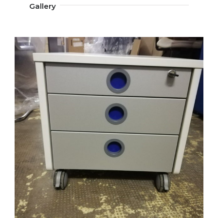
Gallery