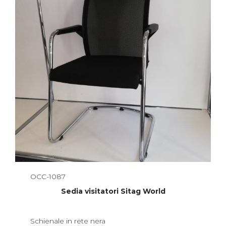
OCC-1087
Sedia visitatori Sitag World
Schienale in rete nera