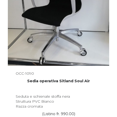
OCC-1090
Sedia operativa Sitland Soul Air
Seduta e schienale stoffa nera
Struttura PVC Bianco
Razza cromata
(Listino fr. 990.00)