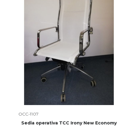
OCC-1107
Sedia operativa TCC Irony New Economy