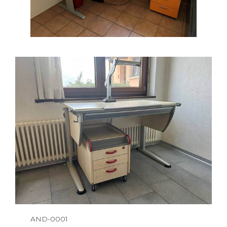
AND-0001