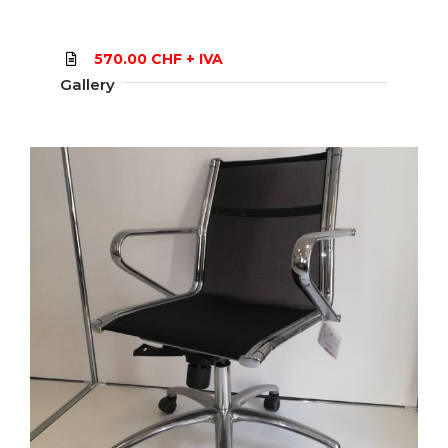
570.00 CHF + IVA
Gallery