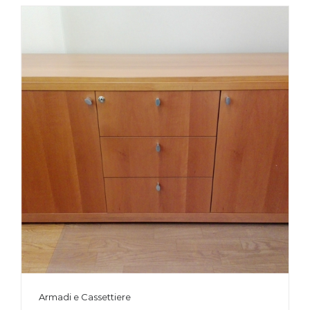
Armadi e Cassettiere