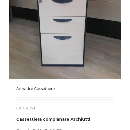
Armadi e Cassettiere
OCC-1071
Cassettiera complanare Archiutti