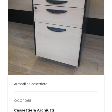
Armadi e Cassettiere
OCC-1068
Cassettiera Archiutti