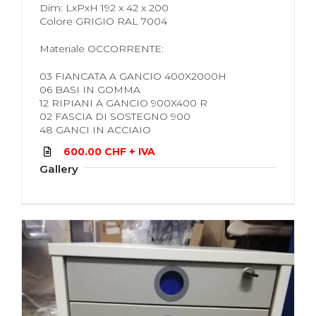
Dim: LxPxH 192 x 42 x 200
Colore GRIGIO RAL 7004
Materiale OCCORRENTE:
03 FIANCATA A GANCIO 400X2000H
06 BASI IN GOMMA
12 RIPIANI A GANCIO 900X400 R
02 FASCIA DI SOSTEGNO 900
48 GANCI IN ACCIAIO
600.00 CHF + IVA
Gallery