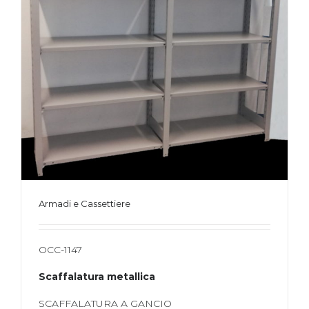
Armadi e Cassettiere
OCC-1147
Scaffalatura metallica
SCAFFALATURA A GANCIO