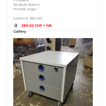
Struttura Bianco
Frontali Grigio
(Listino fr. 560.00)
280.00 CHF + IVA
Gallery